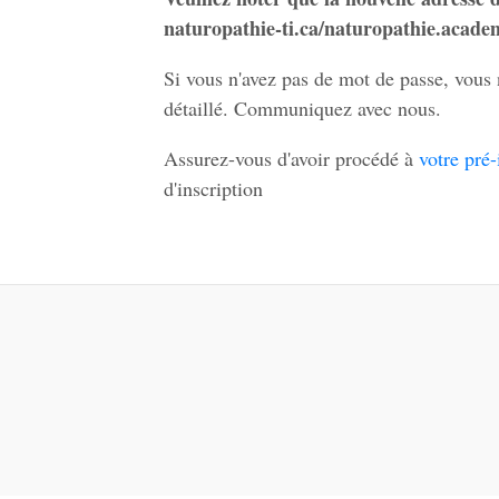
naturopathie-ti.ca/naturopathie.acade
Si vous n'avez pas de mot de passe, vous 
détaillé. Communiquez avec nous.
Assurez-vous d'avoir procédé à
votre pré-
d'inscription