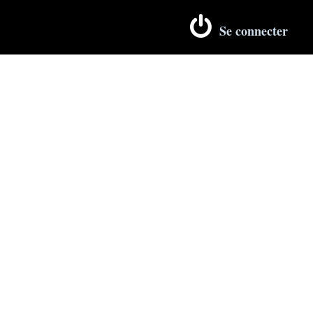
Se connecter