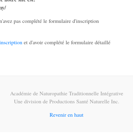
my/
n'avez pas complété le formulaire d'inscription
inscription
et d'avoir complété le formulaire détaillé
Académie de Naturopathie Traditionnelle Intégrative
Une division de Productions Santé Naturelle Inc.
Revenir en haut