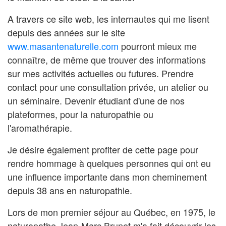
A travers ce site web, les internautes qui me lisent
depuis des années sur le site
www.masantenaturelle.com
pourront mieux me
connaître, de même que trouver des informations
sur mes activités actuelles ou futures. Prendre
contact pour une consultation privée, un atelier ou
un séminaire. Devenir étudiant d'une de nos
plateformes, pour la naturopathie ou
l'aromathérapie.
Je désire également profiter de cette page pour
rendre hommage à quelques personnes qui ont eu
une influence importante dans mon cheminement
depuis 38 ans en naturopathie.
Lors de mon premier séjour au Québec, en 1975, le
naturopathe Jean-Marc Brunet m'a fait découvrir les