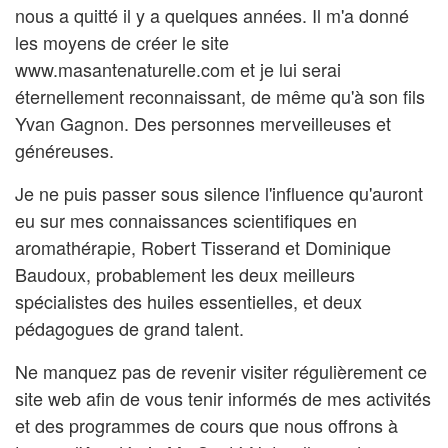
nous a quitté il y a quelques années. Il m'a donné
les moyens de créer le site
www.masantenaturelle.com et je lui serai
éternellement reconnaissant, de même qu'à son fils
Yvan Gagnon. Des personnes merveilleuses et
généreuses.
Je ne puis passer sous silence l'influence qu'auront
eu sur mes connaissances scientifiques en
aromathérapie, Robert Tisserand et Dominique
Baudoux, probablement les deux meilleurs
spécialistes des huiles essentielles, et deux
pédagogues de grand talent.
Ne manquez pas de revenir visiter régulièrement ce
site web afin de vous tenir informés de mes activités
et des programmes de cours que nous offrons à