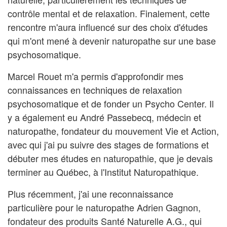
contrôle mental et de relaxation. Finalement, cette
rencontre m'aura influencé sur des choix d'études
qui m'ont mené à devenir naturopathe sur une base
psychosomatique.
Marcel Rouet m'a permis d'approfondir mes
connaissances en techniques de relaxation
psychosomatique et de fonder un Psycho Center. Il
y a également eu André Passebecq, médecin et
naturopathe, fondateur du mouvement Vie et Action,
avec qui j'ai pu suivre des stages de formations et
débuter mes études en naturopathie, que je devais
terminer au Québec, à l'Institut Naturopathique.
Plus récemment, j'ai une reconnaissance
particulière pour le naturopathe Adrien Gagnon,
fondateur des produits Santé Naturelle A.G., qui