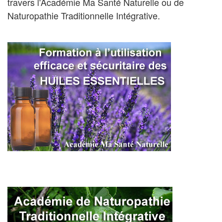
travers l'Académie Ma Santé Naturelle ou de
Naturopathie Traditionnelle Intégrative.