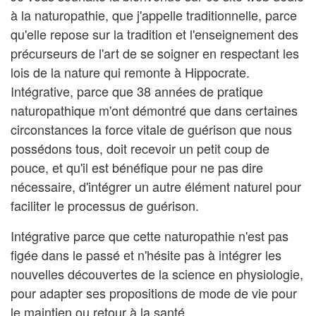
à la naturopathie, que j'appelle traditionnelle, parce
qu'elle repose sur la tradition et l'enseignement des
précurseurs de l'art de se soigner en respectant les
lois de la nature qui remonte à Hippocrate.
Intégrative, parce que 38 années de pratique
naturopathique m'ont démontré que dans certaines
circonstances la force vitale de guérison que nous
possédons tous, doit recevoir un petit coup de
pouce, et qu'il est bénéfique pour ne pas dire
nécessaire, d'intégrer un autre élément naturel pour
faciliter le processus de guérison.
Intégrative parce que cette naturopathie n'est pas
figée dans le passé et n'hésite pas à intégrer les
nouvelles découvertes de la science en physiologie,
pour adapter ses propositions de mode de vie pour
le maintien ou retour à la santé.