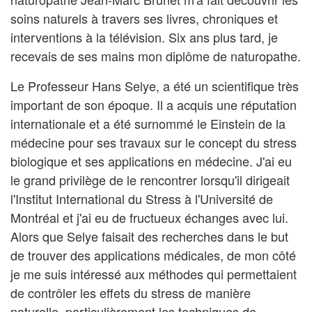
soins naturels à travers ses livres, chroniques et
interventions à la télévision. Six ans plus tard, je
recevais de ses mains mon diplôme de naturopathe.
Le Professeur Hans Selye, a été un scientifique très
important de son époque. Il a acquis une réputation
internationale et a été surnommé le Einstein de la
médecine pour ses travaux sur le concept du stress
biologique et ses applications en médecine. J'ai eu
le grand privilège de le rencontrer lorsqu'il dirigeait
l'Institut International du Stress à l'Université de
Montréal et j'ai eu de fructueux échanges avec lui.
Alors que Selye faisait des recherches dans le but
de trouver des applications médicales, de mon côté
je me suis intéressé aux méthodes qui permettaient
de contrôler les effets du stress de manière
naturelle, particulièrement les techniques de